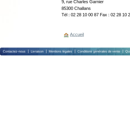
9, rue Charles Garnier
85300 Challans
Tél : 02 28 10 00 87 Fax : 02 28 10 
Accueil
Contactez-nous
Livraison
Mentions légales
Conditions générales de vente
Qu